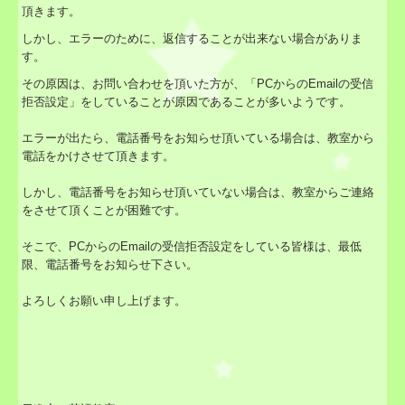
頂きます。
しかし、エラーのために、返信することが出来ない場合がありま
す。
その原因は、お問い合わせを頂いた方が、「PCからのEmailの受信
拒否設定」をしていることが原因であることが多いようです。
エラーが出たら、電話番号をお知らせ頂いている場合は、教室から
電話をかけさせて頂きます。
しかし、電話番号をお知らせ頂いていない場合は、教室からご連絡
をさせて頂くことが困難です。
そこで、PCからのEmailの受信拒否設定をしている皆様は、最低
限、電話番号をお知らせ下さい。
よろしくお願い申し上げます。