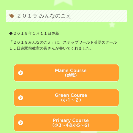
お問い合わせ
２０１９ みんなのこえ
◆２０１９年１月１１日更新
「２０１９みんなのこえ」は、ステップワールド英語スクール
ＬＬ日進駅前教室の皆さんが書いてくれました。