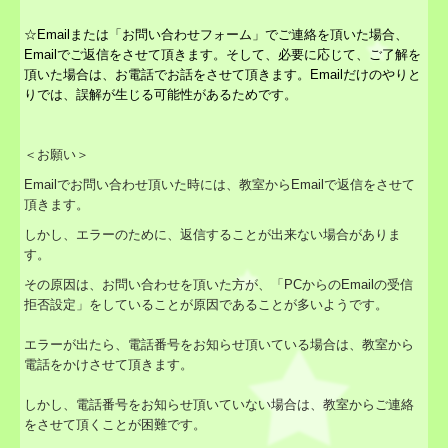
☆Emailまたは「お問い合わせフォーム」でご連絡を頂いた場合、
Emailでご返信をさせて頂きます。
そして、必要に応じて、ご了解を
頂いた場合は、お電話でお話をさせて頂きます。
Emailだけのやりと
りでは、誤解が生じる可能性があるためです。
＜お願い＞
Emailでお問い合わせ頂いた時には、教室からEmailで返信をさせて
頂きます。
しかし、エラーのために、返信することが出来ない場合がありま
す。
その原因は、お問い合わせを頂いた方が、「PCからのEmailの受信
拒否設定」をしていることが原因であることが多いようです。
エラーが出たら、電話番号をお知らせ頂いている場合は、教室から
電話をかけさせて頂きます。
しかし、電話番号をお知らせ頂いていない場合は、教室からご連絡
をさせて頂くことが困難です。