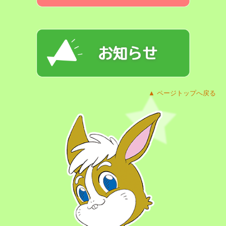
▲ ページトップへ戻る