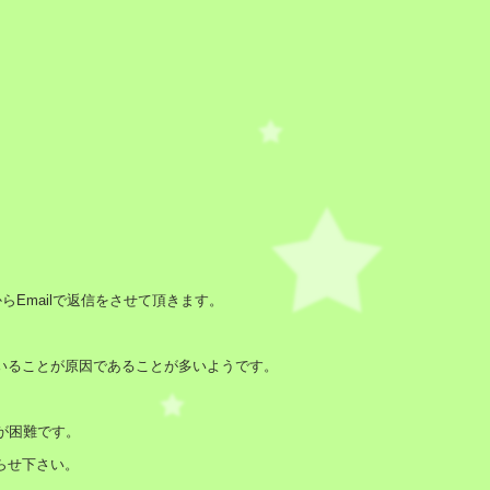
らEmailで返信をさせて頂きます。
ていることが原因であることが多いようです。
が困難です。
らせ下さい。