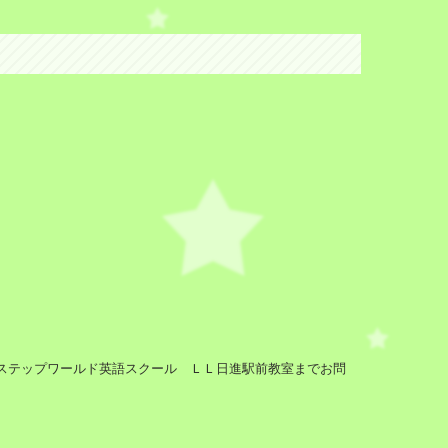
ステップワールド英語スクール ＬＬ日進駅前教室までお問