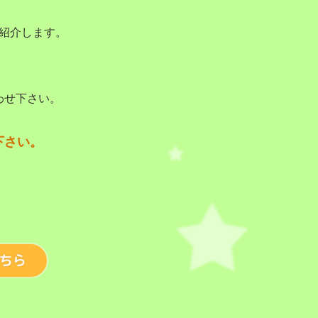
紹介します。
わせ下さい。
下さい。